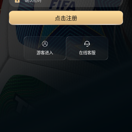
点击注册
游客进入
在线客服