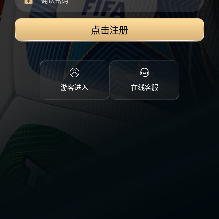
点击注册
游客进入
在线客服