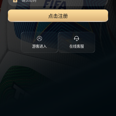
点击注册
游客进入
在线客服