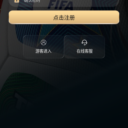
点击注册
游客进入
在线客服