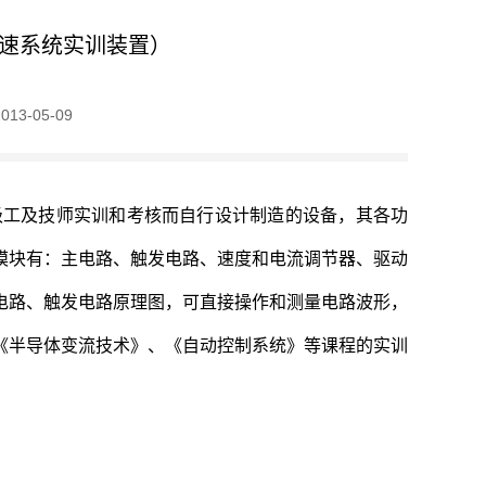
调速系统实训装置）
3-05-09
级工及技师实训和考核而自行设计制造的设备，其各功
模块有：主电路、触发电路、速度和电流调节器、驱动
电路、触发电路原理图，可直接操作和测量电路波形，
《半导体变流技术》、《自动控制系统》等课程的实训