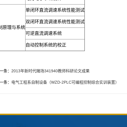
单闭环直流调速系统性能测试
双闭环直流调速系统性能测试
制原理与系统
可逆直流调速系统
自动控制系统的校正
一条：
2013年新时代赌场341940教师科研论文成果
一条：
电气工程系自制设备（WZD-2PLC可编程控制综合实训装置）